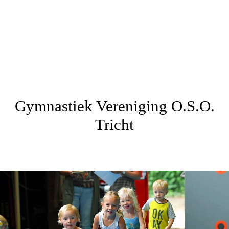
Gymnastiek Vereniging O.S.O.
Tricht