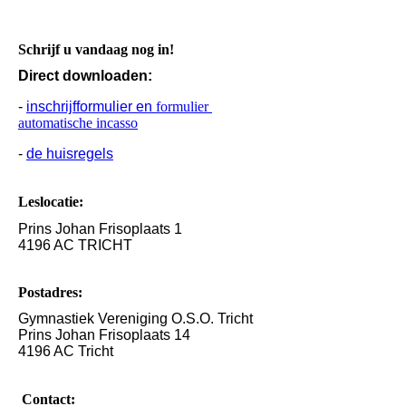
Schrijf u vandaag nog in!
Direct downloaden:
-
inschrijfformulier en
formulier
automatische incasso
-
de huisregels
Leslocatie:
Prins Johan Frisoplaats 1
4196 AC TRICHT
Postadres:
Gymnastiek Vereniging O.S.O. Tricht
Prins Johan Frisoplaats 14
4196 AC Tricht
Contact: