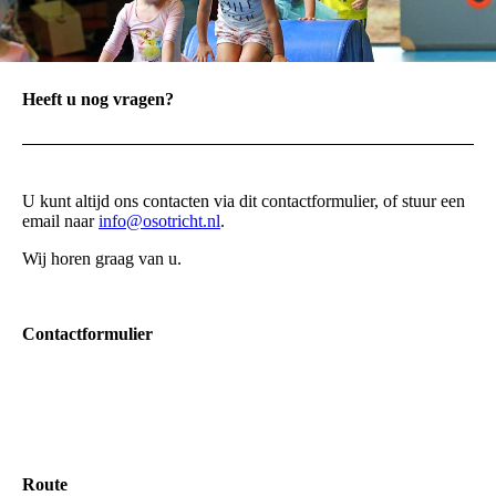
Heeft u nog vragen?
U kunt altijd ons contacten via dit contactformulier, of stuur een
email naar
info@osotricht.nl
.
Wij horen graag van u.
Contactformulier
Route