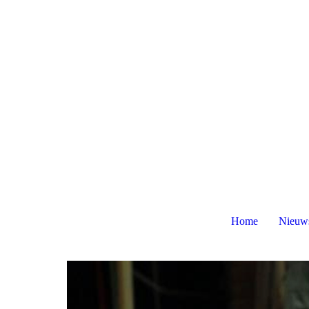
Home
Nieuw