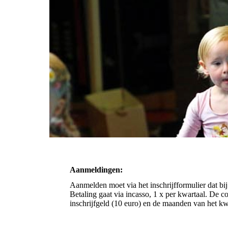
Aanmeldingen:
Aanmelden moet via het inschrijfformulier dat bi
Betaling gaat via incasso, 1 x per kwartaal. De co
inschrijfgeld (10 euro) en de maanden van het kwa