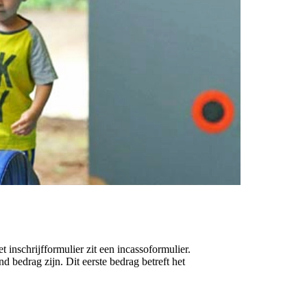
et inschrijfformulier zit een incassoformulier.
d bedrag zijn. Dit eerste bedrag betreft het